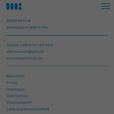
MUSEUM ULM
Marktplatz 9 | 89073 Ulm
Telefon +49(0)731 161-4330
info.museum@ulm.de
www.museumulm.de
Newsletter
Presse
Impressum
Datenschutz
Widerrufsrecht
Erklärung Barrierefreiheit