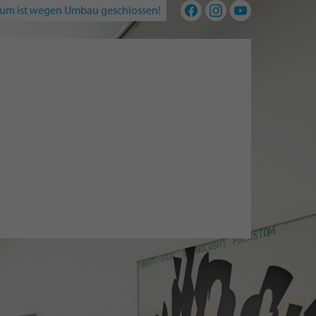
um ist wegen Umbau geschlossen!