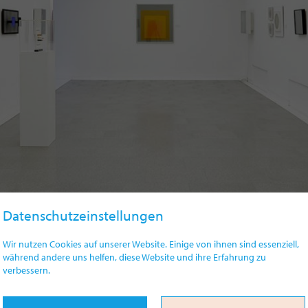
Datenschutzeinstellungen
Wir nutzen Cookies auf unserer Website. Einige von ihnen sind essenziell,
während andere uns helfen, diese Website und ihre Erfahrung zu
verbessern.