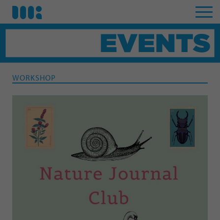
WORKSHOP