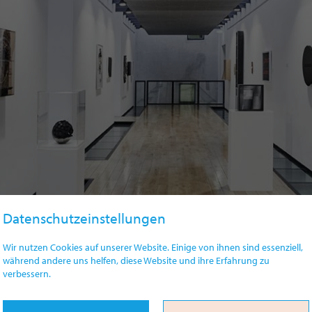
Datenschutzeinstellungen
Wir nutzen Cookies auf unserer Website. Einige von ihnen sind essenziell,
während andere uns helfen, diese Website und ihre Erfahrung zu
verbessern.