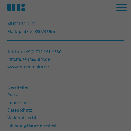
MUSEUM ULM
Marktplatz 9 | 89073 Ulm
Telefon +49(0)731 161-4330
info.museum@ulm.de
www.museumulm.de
Newsletter
Presse
Impressum
Datenschutz
Widerrufsrecht
Erklärung Barrierefreiheit