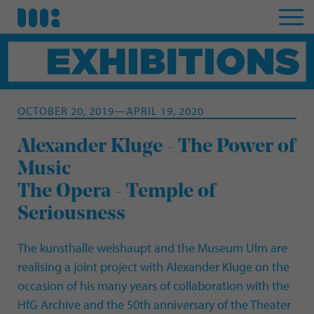
OCTOBER 20, 2019—APRIL 19, 2020
Alexander Kluge - The Power of
Music
The Opera - Temple of
Seriousness
The kunsthalle weishaupt and the Museum Ulm are
realising a joint project with Alexander Kluge on the
occasion of his many years of collaboration with the
HfG Archive and the 50th anniversary of the Theater