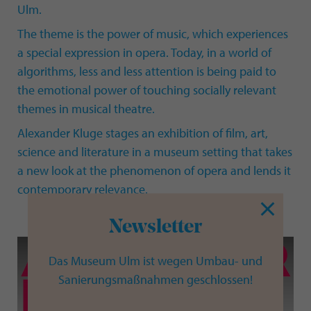
Ulm.
The theme is the power of music, which experiences
a special expression in opera. Today, in a world of
algorithms, less and less attention is being paid to
the emotional power of touching socially relevant
themes in musical theatre.
Alexander Kluge stages an exhibition of film, art,
science and literature in a museum setting that takes
a new look at the phenomenon of opera and lends it
contemporary relevance.
Newsletter
Das Museum Ulm ist wegen Umbau- und
Sanierungsmaßnahmen geschlossen!