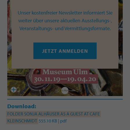
Unser kostenfreier Newsletter informiert Sie
weiter über unsere aktuellen Ausstellungs-,
Veranstaltungs- und Vermittlungsformate.
JETZT ANMELDEN
Download:
FOLDER SONJA ALHÄUSER AS A GUEST AT CAFE
KLEINSCHMIDT
555.10 KB | pdf