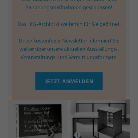
Sanierungsmaßnahmen geschlossen!
Das HfG-Archiv ist weiterhin für Sie geöffnet.
Unser kostenfreier Newsletter informiert Sie
weiter über unsere aktuellen Ausstellungs-,
Veranstaltungs- und Vermittlungsformate.
JETZT ANMELDEN