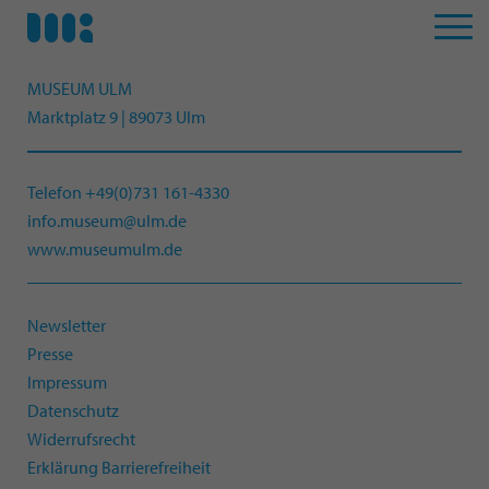
MUSEUM ULM
Marktplatz 9 | 89073 Ulm
Telefon +49(0)731 161-4330
info.museum@ulm.de
www.museumulm.de
Newsletter
Presse
Impressum
Datenschutz
Widerrufsrecht
Erklärung Barrierefreiheit