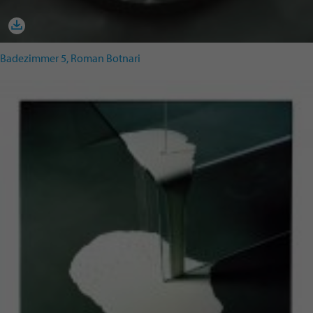
Badezimmer 5, Roman Botnari