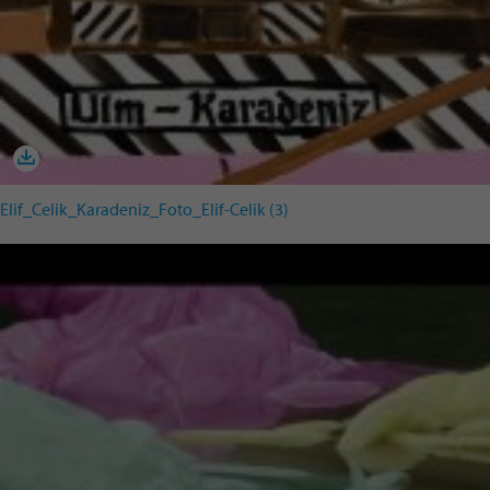
Elif_Celik_Karadeniz_Foto_Elif-Celik (3)