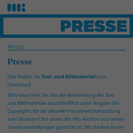
PRESSE
Presse
Hier finden Sie
Text- und Bildmaterial
zum
Download.
Bitte beachten Sie, das die Verwendung des Text-
und Bildmaterials ausschließlich unter Angabe des
Copyrights für die aktuelle Presseberichterstattung
zum Museum Ulm sowie des HfG-Archivs und seinen
Sonderausstellungen gestattet ist. Wir danken Ihnen