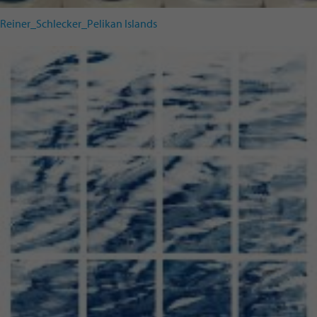
Reiner_Schlecker_Pelikan Islands