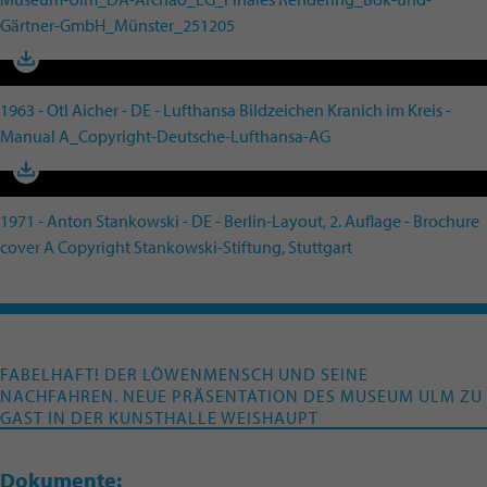
Gärtner-GmbH_Münster_251205
1963 - Otl Aicher - DE - Lufthansa Bildzeichen Kranich im Kreis -
Manual A_Copyright-Deutsche-Lufthansa-AG
1971 - Anton Stankowski - DE - Berlin-Layout, 2. Auflage - Brochure
cover A Copyright Stankowski-Stiftung, Stuttgart
FABELHAFT! DER LÖWENMENSCH UND SEINE
NACHFAHREN. NEUE PRÄSENTATION DES MUSEUM ULM ZU
GAST IN DER KUNSTHALLE WEISHAUPT
Dokumente: