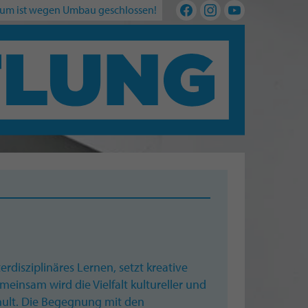
um ist wegen Umbau geschlossen!
rdisziplinäres Lernen, setzt kreative
einsam wird die Vielfalt kultureller und
ult. Die Begegnung mit den