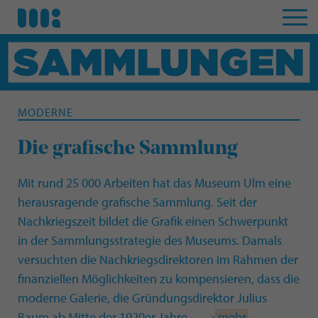
MODERNE
Die grafische Sammlung
Mit rund 25 000 Arbeiten hat das Museum Ulm eine
herausragende grafische Sammlung. Seit der
Nachkriegszeit bildet die Grafik einen Schwerpunkt
in der Sammlungsstrategie des Museums. Damals
versuchten die Nachkriegsdirektoren im Rahmen der
finanziellen Möglichkeiten zu kompensieren, dass die
moderne Galerie, die Gründungsdirektor Julius
Baum ab Mitte der 1920er Jahre... —›
mehr