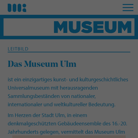
LEITBILD
Das Museum Ulm
ist ein einzigartiges kunst- und kulturgeschichtliches
Universalmuseum mit herausragenden
Sammlungsbeständen von nationaler,
internationaler und weltkultureller Bedeutung.
Im Herzen der Stadt Ulm, in einem
denkmalgeschützten Gebäudeensemble des 16.-20.
Jahrhunderts gelegen, vermittelt das Museum Ulm