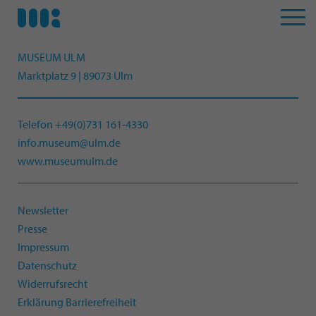
MUSEUM ULM
Marktplatz 9 | 89073 Ulm
Telefon +49(0)731 161-4330
info.museum@ulm.de
www.museumulm.de
Newsletter
Presse
Impressum
Datenschutz
Widerrufsrecht
Erklärung Barrierefreiheit