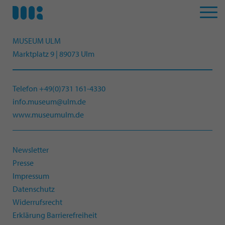
MUSEUM ULM
Marktplatz 9 | 89073 Ulm
Telefon +49(0)731 161-4330
info.museum@ulm.de
www.museumulm.de
Newsletter
Presse
Impressum
Datenschutz
Widerrufsrecht
Erklärung Barrierefreiheit