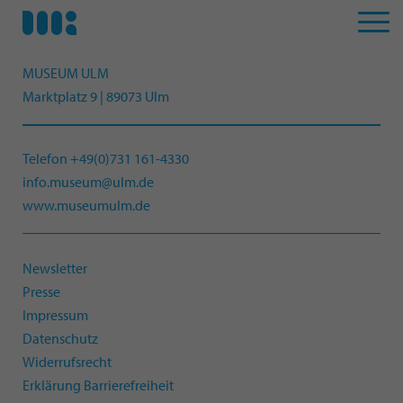
MUSEUM ULM
Marktplatz 9 | 89073 Ulm
Telefon +49(0)731 161-4330
info.museum@ulm.de
www.museumulm.de
Newsletter
Presse
Impressum
Datenschutz
Widerrufsrecht
Erklärung Barrierefreiheit