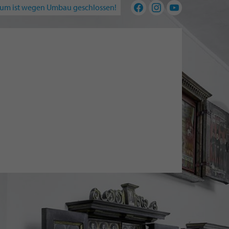
um ist wegen Umbau geschlossen!