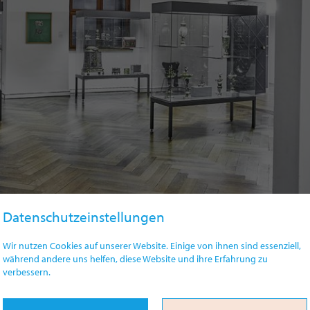
Datenschutzeinstellungen
Wir nutzen Cookies auf unserer Website. Einige von ihnen sind essenziell,
während andere uns helfen, diese Website und ihre Erfahrung zu
verbessern.