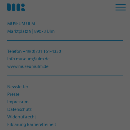
MUSEUM ULM
Marktplatz 9 | 89073 Ulm
Telefon +49(0)731 161-4330
info.museum@ulm.de
www.museumulm.de
Newsletter
Presse
Impressum
Datenschutz
Widerrufsrecht
Erklärung Barrierefreiheit