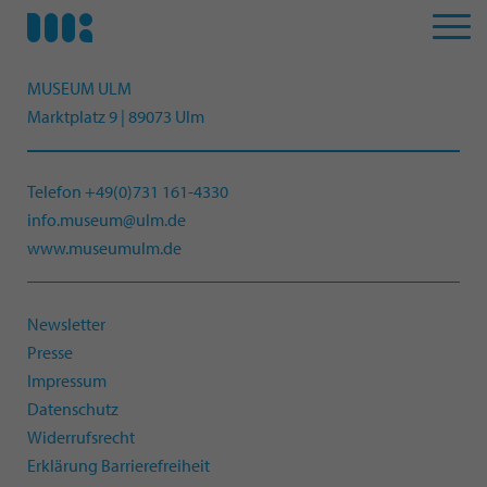
MUSEUM ULM
Marktplatz 9 | 89073 Ulm
Telefon +49(0)731 161-4330
info.museum@ulm.de
www.museumulm.de
Newsletter
Presse
Impressum
Datenschutz
Widerrufsrecht
Erklärung Barrierefreiheit