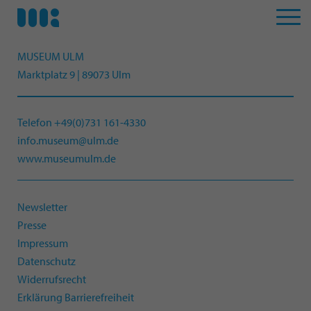
MUSEUM ULM
Marktplatz 9 | 89073 Ulm
Telefon +49(0)731 161-4330
info.museum@ulm.de
www.museumulm.de
Newsletter
Presse
Impressum
Datenschutz
Widerrufsrecht
Erklärung Barrierefreiheit