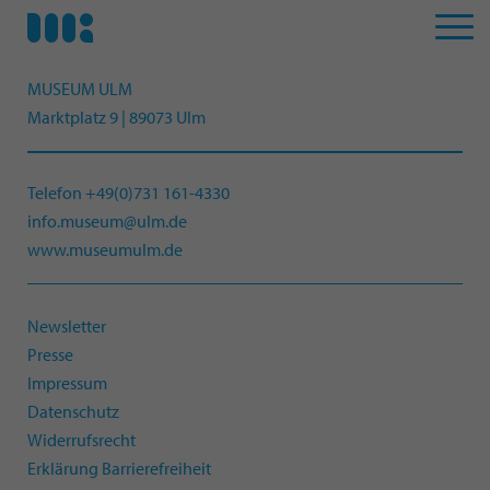
MUSEUM ULM
Marktplatz 9 | 89073 Ulm
Telefon +49(0)731 161-4330
info.museum@ulm.de
www.museumulm.de
Newsletter
Presse
Impressum
Datenschutz
Widerrufsrecht
Erklärung Barrierefreiheit