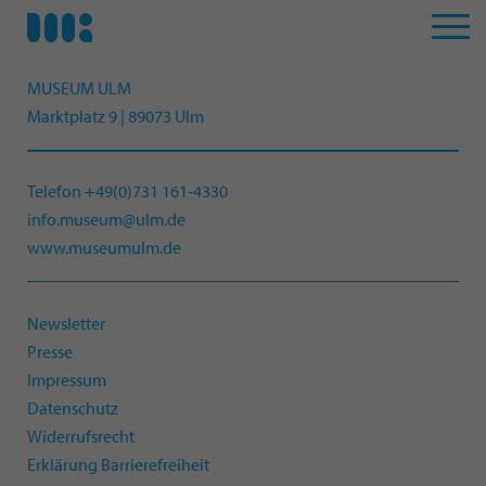
MUSEUM ULM
Marktplatz 9 | 89073 Ulm
Telefon +49(0)731 161-4330
info.museum@ulm.de
www.museumulm.de
Newsletter
Presse
Impressum
Datenschutz
Widerrufsrecht
Erklärung Barrierefreiheit