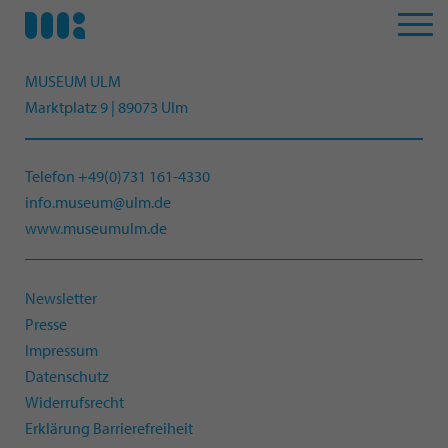
MUSEUM ULM
Marktplatz 9 | 89073 Ulm
Telefon +49(0)731 161-4330
info.museum@ulm.de
www.museumulm.de
Newsletter
Presse
Impressum
Datenschutz
Widerrufsrecht
Erklärung Barrierefreiheit