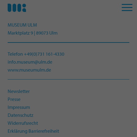
MUSEUM ULM
Marktplatz 9 | 89073 Ulm
Telefon +49(0)731 161-4330
info.museum@ulm.de
www.museumulm.de
Newsletter
Presse
Impressum
Datenschutz
Widerrufsrecht
Erklärung Barrierefreiheit