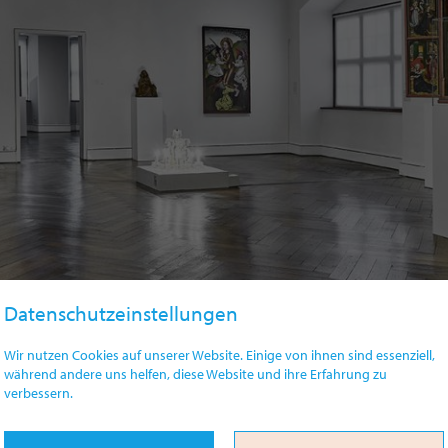
Datenschutzeinstellungen
Wir nutzen Cookies auf unserer Website. Einige von ihnen sind essenziell,
während andere uns helfen, diese Website und ihre Erfahrung zu
verbessern.