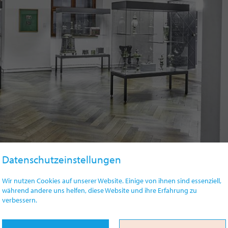
Datenschutzeinstellungen
Wir nutzen Cookies auf unserer Website. Einige von ihnen sind essenziell,
während andere uns helfen, diese Website und ihre Erfahrung zu
verbessern.