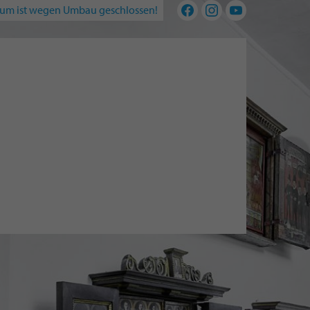
um ist wegen Umbau geschlossen!