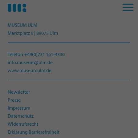
MUSEUM ULM
Marktplatz 9 | 89073 Ulm
Telefon +49(0)731 161-4330
info.museum@ulm.de
www.museumulm.de
Newsletter
Presse
Impressum
Datenschutz
Widerrufsrecht
Erklärung Barrierefreiheit