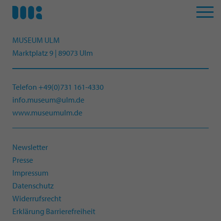
MUSEUM ULM
Marktplatz 9 | 89073 Ulm
Telefon +49(0)731 161-4330
info.museum@ulm.de
www.museumulm.de
Newsletter
Presse
Impressum
Datenschutz
Widerrufsrecht
Erklärung Barrierefreiheit