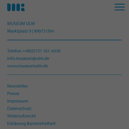
MUSEUM ULM
Marktplatz 9 | 89073 Ulm
Telefon +49(0)731 161-4330
info.museum@ulm.de
www.museumulm.de
Newsletter
Presse
Impressum
Datenschutz
Widerrufsrecht
Erklärung Barrierefreiheit