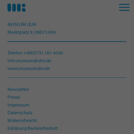
MUSEUM ULM
Marktplatz 9 | 89073 Ulm
Telefon +49(0)731 161-4330
info.museum@ulm.de
www.museumulm.de
Newsletter
Presse
Impressum
Datenschutz
Widerrufsrecht
Erklärung Barrierefreiheit