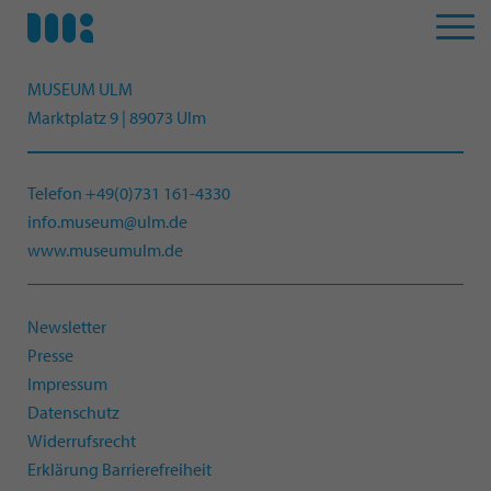
MUSEUM ULM
Marktplatz 9 | 89073 Ulm
Telefon +49(0)731 161-4330
info.museum@ulm.de
www.museumulm.de
Newsletter
Presse
Impressum
Datenschutz
Widerrufsrecht
Erklärung Barrierefreiheit