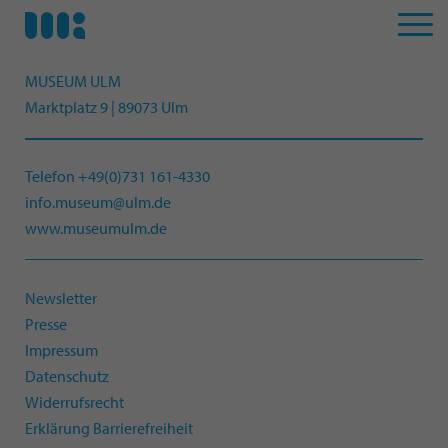
MUSEUM ULM
Marktplatz 9 | 89073 Ulm
Telefon +49(0)731 161-4330
info.museum@ulm.de
www.museumulm.de
Newsletter
Presse
Impressum
Datenschutz
Widerrufsrecht
Erklärung Barrierefreiheit