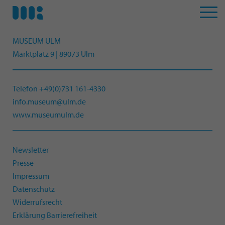
MUSEUM ULM
Marktplatz 9 | 89073 Ulm
Telefon +49(0)731 161-4330
info.museum@ulm.de
www.museumulm.de
Newsletter
Presse
Impressum
Datenschutz
Widerrufsrecht
Erklärung Barrierefreiheit