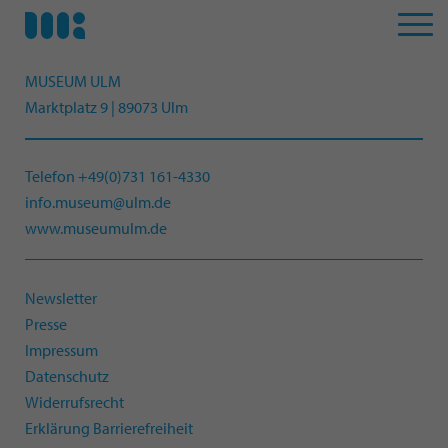
MUSEUM ULM
Marktplatz 9 | 89073 Ulm
Telefon +49(0)731 161-4330
info.museum@ulm.de
www.museumulm.de
Newsletter
Presse
Impressum
Datenschutz
Widerrufsrecht
Erklärung Barrierefreiheit