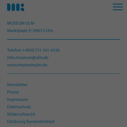
MUSEUM ULM
Marktplatz 9 | 89073 Ulm
Telefon +49(0)731 161-4330
info.museum@ulm.de
www.museumulm.de
Newsletter
Presse
Impressum
Datenschutz
Widerrufsrecht
Erklärung Barrierefreiheit