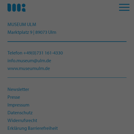
MUSEUM ULM
Marktplatz 9 | 89073 Ulm
Telefon +49(0)731 161-4330
info.museum@ulm.de
www.museumulm.de
Newsletter
Presse
Impressum
Datenschutz
Widerrufsrecht
Erklärung Barrierefreiheit