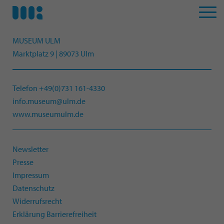
MUSEUM ULM
Marktplatz 9 | 89073 Ulm
Telefon +49(0)731 161-4330
info.museum@ulm.de
www.museumulm.de
Newsletter
Presse
Impressum
Datenschutz
Widerrufsrecht
Erklärung Barrierefreiheit