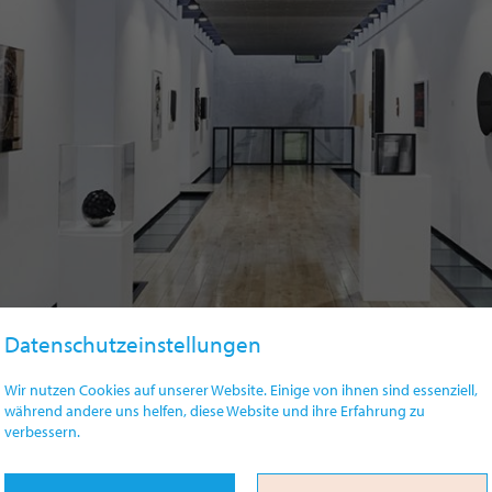
Datenschutzeinstellungen
Wir nutzen Cookies auf unserer Website. Einige von ihnen sind essenziell,
während andere uns helfen, diese Website und ihre Erfahrung zu
verbessern.