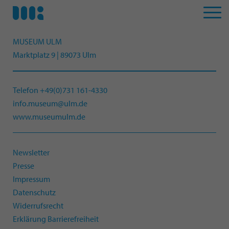
MUSEUM ULM
Marktplatz 9 | 89073 Ulm
Telefon +49(0)731 161-4330
info.museum@ulm.de
www.museumulm.de
Newsletter
Presse
Impressum
Datenschutz
Widerrufsrecht
Erklärung Barrierefreiheit