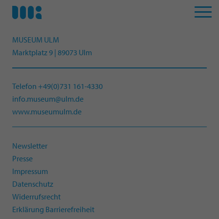
MUSEUM ULM
Marktplatz 9 | 89073 Ulm
Telefon +49(0)731 161-4330
info.museum@ulm.de
www.museumulm.de
Newsletter
Presse
Impressum
Datenschutz
Widerrufsrecht
Erklärung Barrierefreiheit