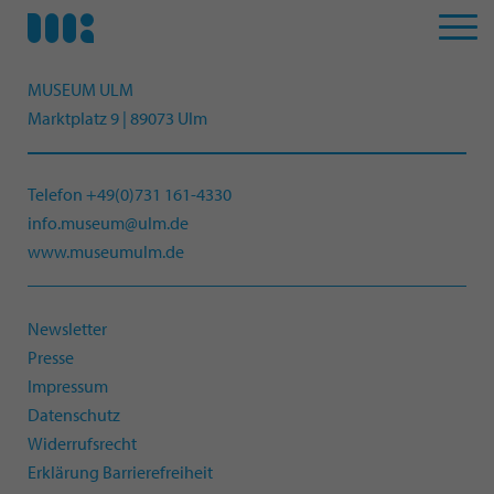
MUSEUM ULM
Marktplatz 9 | 89073 Ulm
Telefon +49(0)731 161-4330
info.museum@ulm.de
www.museumulm.de
Newsletter
Presse
Impressum
Datenschutz
Widerrufsrecht
Erklärung Barrierefreiheit