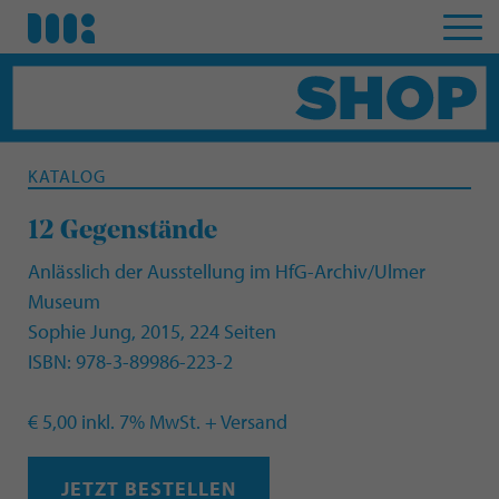
KATALOG
12 Gegenstände
Anlässlich der Ausstellung im HfG-Archiv/Ulmer
Museum
Sophie Jung, 2015, 224 Seiten
ISBN: 978-3-89986-223-2
€ 5,00 inkl. 7% MwSt. + Versand
JETZT BESTELLEN