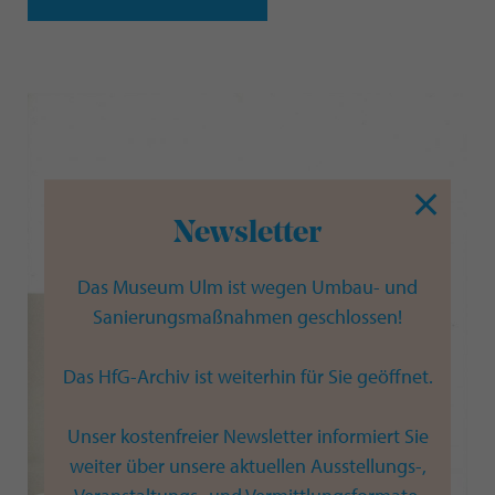
Newsletter
Das Museum Ulm ist wegen Umbau- und
Sanierungsmaßnahmen geschlossen!
Das HfG-Archiv ist weiterhin für Sie geöffnet.
Unser kostenfreier Newsletter informiert Sie
weiter über unsere aktuellen Ausstellungs-,
Veranstaltungs- und Vermittlungsformate.