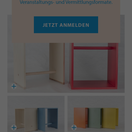
Veranstaltungs- und Vermittlungsformate.
JETZT ANMELDEN