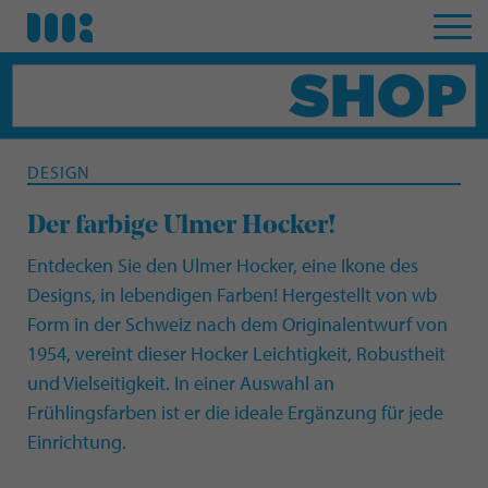
DESIGN
Der farbige Ulmer Hocker!
Entdecken Sie den Ulmer Hocker, eine Ikone des
Designs, in lebendigen Farben! Hergestellt von wb
Form in der Schweiz nach dem Originalentwurf von
1954, vereint dieser Hocker Leichtigkeit, Robustheit
und Vielseitigkeit. In einer Auswahl an
Frühlingsfarben ist er die ideale Ergänzung für jede
Einrichtung.