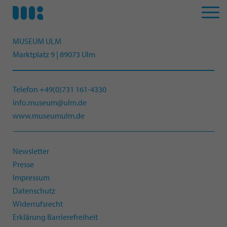
MUSEUM ULM
Marktplatz 9 | 89073 Ulm
Telefon +49(0)731 161-4330
info.museum@ulm.de
www.museumulm.de
Newsletter
Presse
Impressum
Datenschutz
Widerrufsrecht
Erklärung Barrierefreiheit