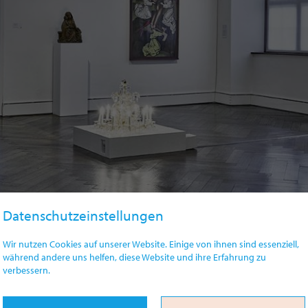
Datenschutzeinstellungen
Wir nutzen Cookies auf unserer Website. Einige von ihnen sind essenziell,
während andere uns helfen, diese Website und ihre Erfahrung zu
verbessern.