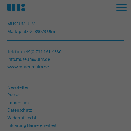
MUSEUM ULM
Marktplatz 9 | 89073 Ulm
Telefon +49(0)731 161-4330
info.museum@ulm.de
www.museumulm.de
Newsletter
Presse
Impressum
Datenschutz
Widerrufsrecht
Erklärung Barrierefreiheit