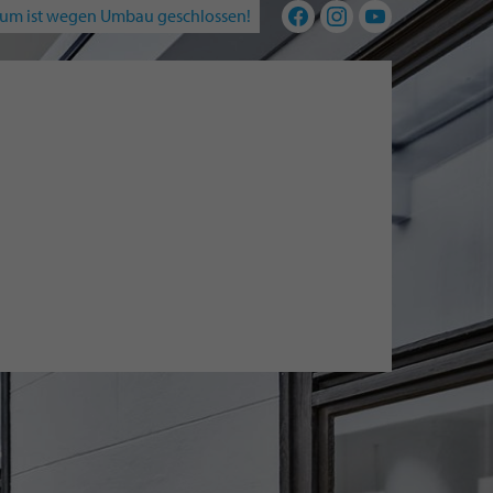
um ist wegen Umbau geschlossen!