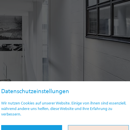
Datenschutzeinstellungen
Wir nutzen Cookies auf unserer Website. Einige von ihnen sind essenziell,
während andere uns helfen, diese Website und ihre Erfahrung zu
verbessern.