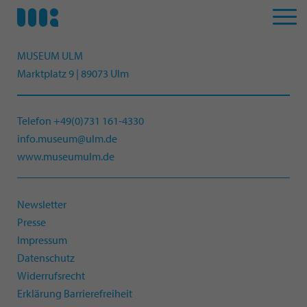
MUSEUM ULM
Marktplatz 9 | 89073 Ulm
Telefon +49(0)731 161-4330
info.museum@ulm.de
www.museumulm.de
Newsletter
Presse
Impressum
Datenschutz
Widerrufsrecht
Erklärung Barrierefreiheit