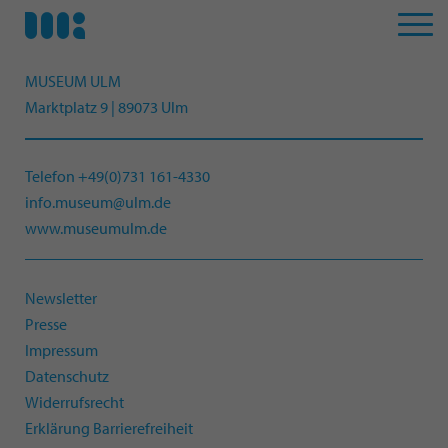
MUSEUM ULM
Marktplatz 9 | 89073 Ulm
Telefon +49(0)731 161-4330
info.museum@ulm.de
www.museumulm.de
Newsletter
Presse
Impressum
Datenschutz
Widerrufsrecht
Erklärung Barrierefreiheit