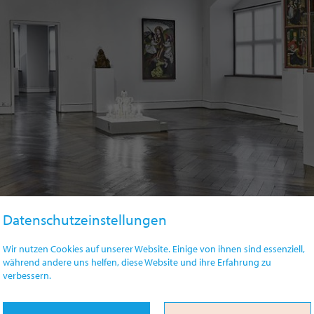
Datenschutzeinstellungen
Wir nutzen Cookies auf unserer Website. Einige von ihnen sind essenziell,
während andere uns helfen, diese Website und ihre Erfahrung zu
verbessern.